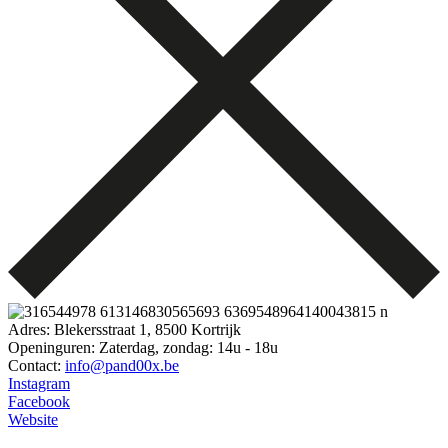
Adres: Blekersstraat 1, 8500 Kortrijk
Openinguren: Zaterdag, zondag: 14u - 18u
Contact:
info@pand00x.be
Instagram
Facebook
Website