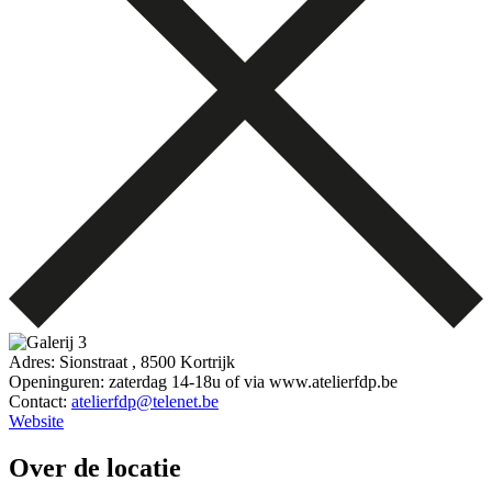
Adres: Sionstraat , 8500 Kortrijk
Openinguren: zaterdag 14-18u of via www.atelierfdp.be
Contact:
atelierfdp@telenet.be
Website
Over de locatie